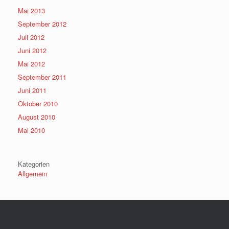
Mai 2013
September 2012
Juli 2012
Juni 2012
Mai 2012
September 2011
Juni 2011
Oktober 2010
August 2010
Mai 2010
Kategorien
Allgemein