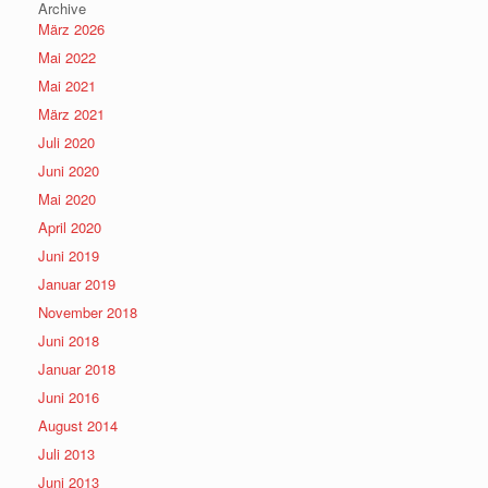
Archive
März 2026
Mai 2022
Mai 2021
März 2021
Juli 2020
Juni 2020
Mai 2020
April 2020
Juni 2019
Januar 2019
November 2018
Juni 2018
Januar 2018
Juni 2016
August 2014
Juli 2013
Juni 2013