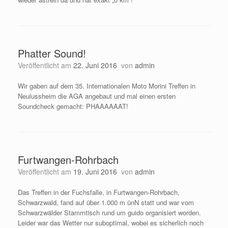
Phatter Sound!
Veröffentlicht am
22. Juni 2016
von
admin
Wir gaben auf dem 35. Internationalen Moto Morini Treffen in
Neulussheim die AGA angebaut und mal einen ersten
Soundcheck gemacht: PHAAAAAAT!
Furtwangen-Rohrbach
Veröffentlicht am
19. Juni 2016
von
admin
Das Treffen in der Fuchsfalle, in Furtwangen-Rohrbach,
Schwarzwald, fand auf über 1.000 m ünN statt und war vom
Schwarzwälder Stammtisch rund um guido organisiert worden.
Leider war das Wetter nur suboptimal, wobei es sicherlich noch