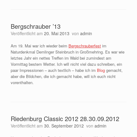
Bergschrauber ’13
Veröffentlicht am
20. Mai 2013
von
admin
Am 19. Mai war ich wieder beim
Bergschrauberfest
im
Naturdenkmal Demlinger Steinbruch in Großmehring. Es war wie
letztes Jahr ein nettes Treffen im Wald bei zumindest am
Vormittag bestem Wetter. Ich will nicht viel dazu schreiben, ein
paar Impressionen – auch textlich – habe ich im
Blog
gemacht,
aber die Bildchen, die ich gemacht habe, will ich euch nicht
vorenthalten.
Riedenburg Classic 2012 28.30.09.2012
Veröffentlicht am
30. September 2012
von
admin