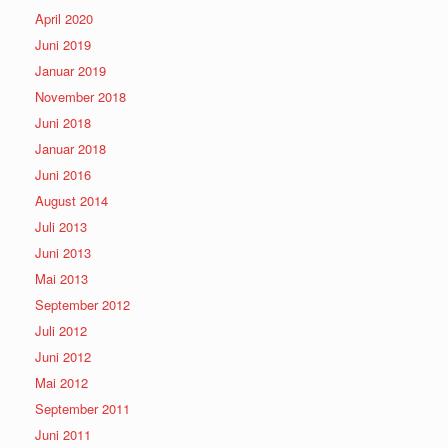
April 2020
Juni 2019
Januar 2019
November 2018
Juni 2018
Januar 2018
Juni 2016
August 2014
Juli 2013
Juni 2013
Mai 2013
September 2012
Juli 2012
Juni 2012
Mai 2012
September 2011
Juni 2011