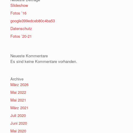
Slideshow
Fotos ’16
google399edceb80c4ba53
Datenschutz
Fotos ’20-21
Neueste Kommentare
Es sind keine Kommentare vorhanden.
Archive
März 2026
Mai 2022
Mai 2021
März 2021
Juli 2020
Juni 2020
Mai 2020