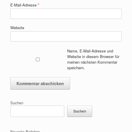
E-Mail-Adresse
*
Website
Name, E-Mail-Adresse und
Website in diesem Browser für
meinen nächsten Kommentar
speichern.
Suchen
Suchen
Neueste Beiträge